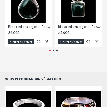
Bijoux indiens argent - Pendentif indien Agate Mousse
Bijoux indiens argent - Pendentif indien Agate
36,00€
24,00€
Ajouter au panier
Ajouter au panier
NOUS RECOMMANDONS ÉGALEMENT