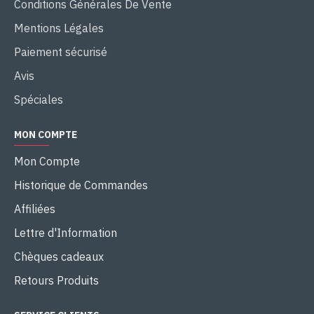
Conditions Générales De Vente
Mentions Légales
Paiement sécurisé
Avis
Spéciales
MON COMPTE
Mon Compte
Historique de Commandes
Affiliées
Lettre d'Information
Chèques cadeaux
Retours Produits