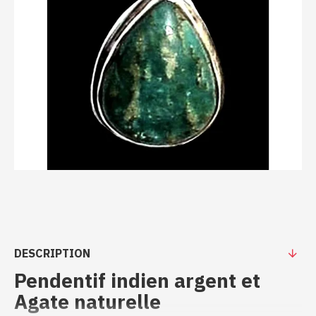
DESCRIPTION
Pendentif indien argent et
Agate naturelle