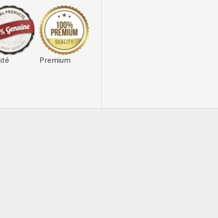
ité
Premium