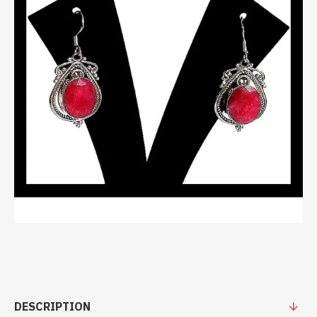
DESCRIPTION