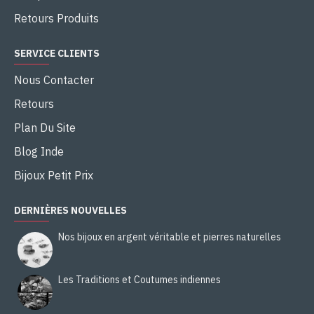
Retours Produits
SERVICE CLIENTS
Nous Contacter
Retours
Plan Du Site
Blog Inde
Bijoux Petit Prix
DERNIÈRES NOUVELLES
Nos bijoux en argent véritable et pierres naturelles
Les Traditions et Coutumes indiennes