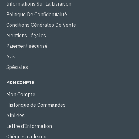
Informations Sur La Livraison
Politique De Confidentialité
Conditions Générales De Vente
Mentions Légales
Paiement sécurisé
Avis
Spéciales
MON COMPTE
Mon Compte
Historique de Commandes
Affiliées
Lettre d'Information
Chèques cadeaux