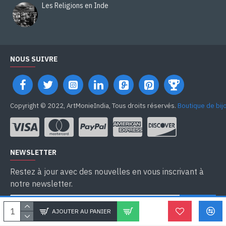
Les Religions en Inde
NOUS SUIVRE
Copyright © 2022, ArtMonieIndia, Tous droits réservés.
Boutique de bij
NEWSLETTER
Restez à jour avec des nouvelles en vous inscrivant à
notre newsletter.
SEND
AJOUTER AU PANIER