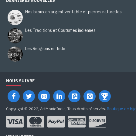
DERNIÈRES NOUVELLES
Nos bijoux en argent véritable et pierres naturelles
Les Traditions et Coutumes indiennes
Les Religions en Inde
NOUS SUIVRE
Copyright © 2022, ArtMonieIndia, Tous droits réservés.
Boutique de bij