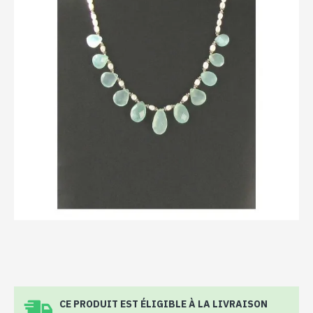
CE PRODUIT EST ÉLIGIBLE À LA LIVRAISON