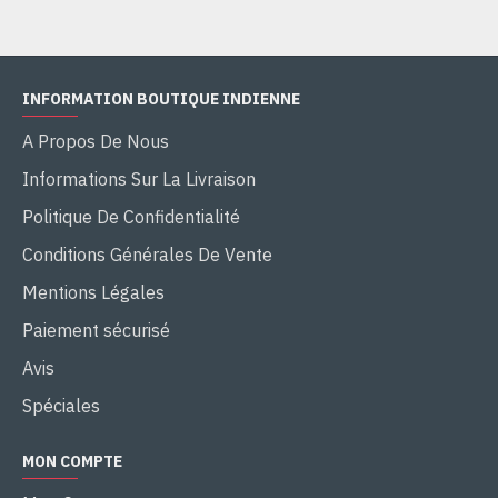
INFORMATION BOUTIQUE INDIENNE
A Propos De Nous
Informations Sur La Livraison
Politique De Confidentialité
Conditions Générales De Vente
Mentions Légales
Paiement sécurisé
Avis
Spéciales
MON COMPTE