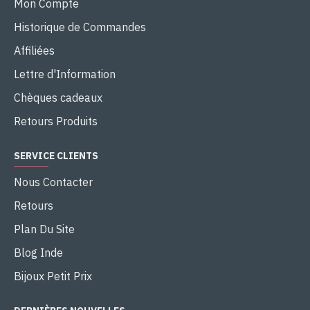
Mon Compte
Historique de Commandes
Affiliées
Lettre d'Information
Chèques cadeaux
Retours Produits
SERVICE CLIENTS
Nous Contacter
Retours
Plan Du Site
Blog Inde
Bijoux Petit Prix