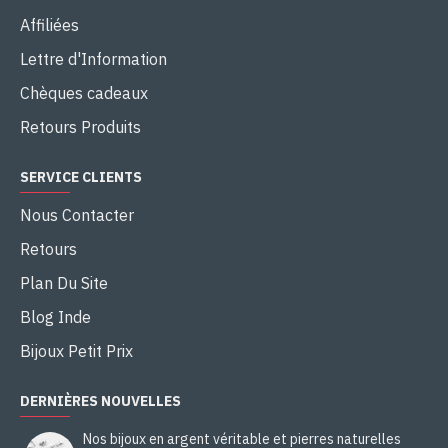
Affiliées
Lettre d'Information
Chèques cadeaux
Retours Produits
SERVICE CLIENTS
Nous Contacter
Retours
Plan Du Site
Blog Inde
Bijoux Petit Prix
DERNIÈRES NOUVELLES
Nos bijoux en argent véritable et pierres naturelles