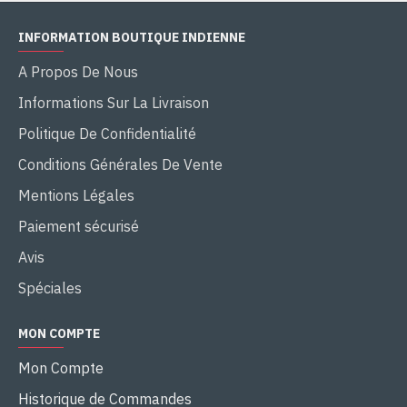
INFORMATION BOUTIQUE INDIENNE
A Propos De Nous
Informations Sur La Livraison
Politique De Confidentialité
Conditions Générales De Vente
Mentions Légales
Paiement sécurisé
Avis
Spéciales
MON COMPTE
Mon Compte
Historique de Commandes