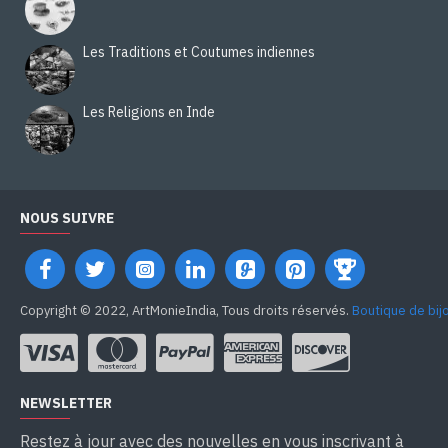
Les Traditions et Coutumes indiennes
Les Religions en Inde
NOUS SUIVRE
Copyright © 2022, ArtMonieIndia, Tous droits réservés.
Boutique de bij
NEWSLETTER
Restez à jour avec des nouvelles en vous inscrivant à