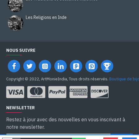
Les Religions en Inde
NOUS SUIVRE
Copyright © 2022, ArtMonieIndia, Tous droits réservés.
Boutique de bij
NEWSLETTER
Restez à jour avec des nouvelles en vous inscrivant à
notre newsletter.