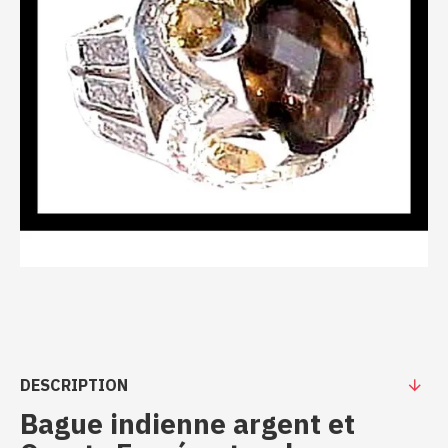
DESCRIPTION
Bague indienne argent et