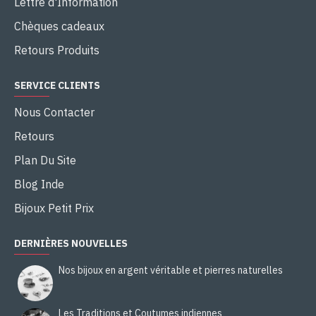
Lettre d'Information
Chèques cadeaux
Retours Produits
SERVICE CLIENTS
Nous Contacter
Retours
Plan Du Site
Blog Inde
Bijoux Petit Prix
DERNIÈRES NOUVELLES
Nos bijoux en argent véritable et pierres naturelles
Les Traditions et Coutumes indiennes