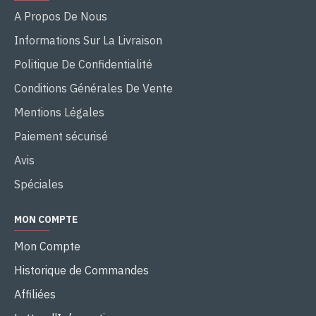
A Propos De Nous
Informations Sur La Livraison
Politique De Confidentialité
Conditions Générales De Vente
Mentions Légales
Paiement sécurisé
Avis
Spéciales
MON COMPTE
Mon Compte
Historique de Commandes
Affiliées