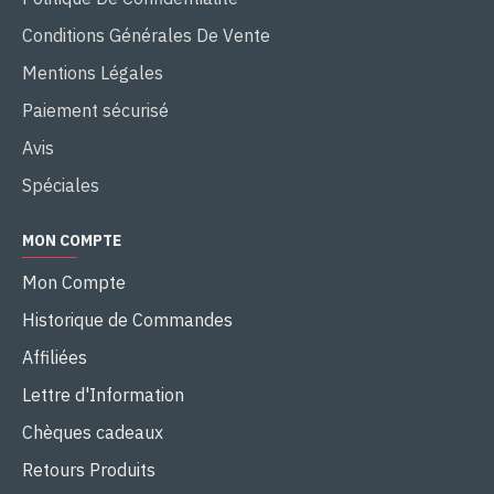
Conditions Générales De Vente
Mentions Légales
Paiement sécurisé
Avis
Spéciales
MON COMPTE
Mon Compte
Historique de Commandes
Affiliées
Lettre d'Information
Chèques cadeaux
Retours Produits