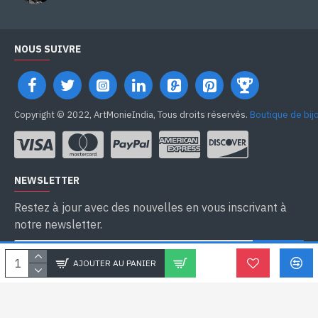
NOUS SUIVRE
Copyright © 2022, ArtMonieIndia, Tous droits réservés.
Boutique de bij
NEWSLETTER
Restez à jour avec des nouvelles en vous inscrivant à
notre newsletter.
SEND
AJOUTER AU PANIER