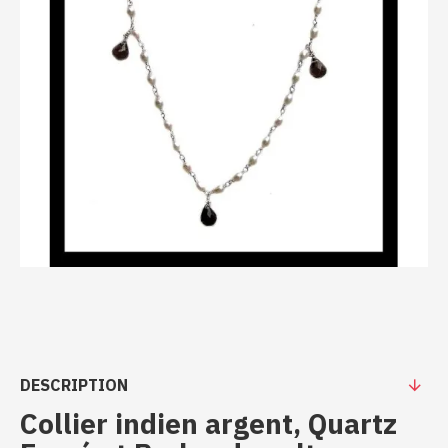
DESCRIPTION
Collier indien argent, Quartz