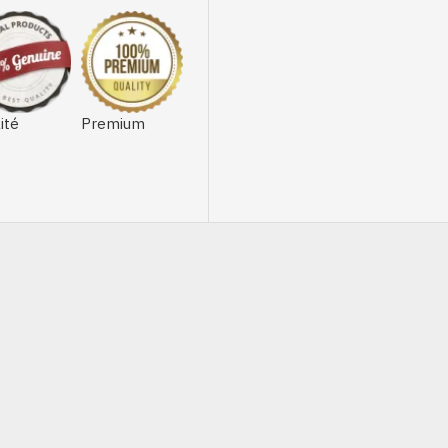
ité
Premium