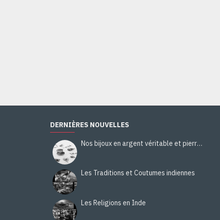
DERNIÈRES NOUVELLES
Nos bijoux en argent véritable et pierres naturelles
Les Traditions et Coutumes indiennes
Les Religions en Inde