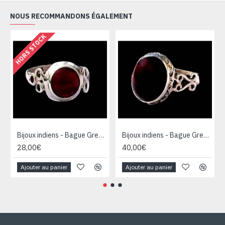
NOUS RECOMMANDONS ÉGALEMENT
HORS STOCK
Bijoux indiens - Bague Grenat - Bague indienne
Bijoux indiens - Bague Grenat - Bague indienne
28,00€
40,00€
Ajouter au panier
Ajouter au panier