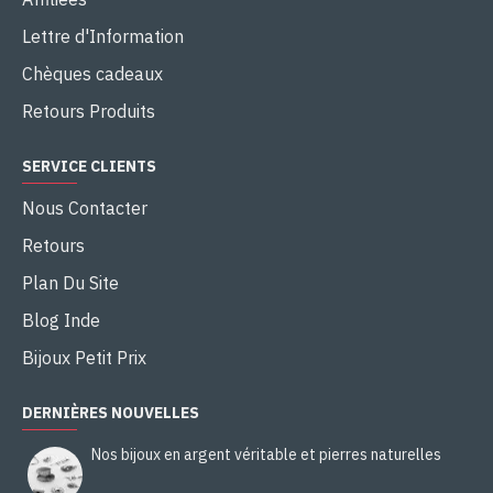
Lettre d'Information
Chèques cadeaux
Retours Produits
SERVICE CLIENTS
Nous Contacter
Retours
Plan Du Site
Blog Inde
Bijoux Petit Prix
DERNIÈRES NOUVELLES
Nos bijoux en argent véritable et pierres naturelles