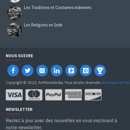
Les Traditions et Coutumes indiennes
Les Religions en Inde
NOUS SUIVRE
Copyright © 2022, ArtMonieIndia, Tous droits réservés.
Boutique de bij
NEWSLETTER
Restez à jour avec des nouvelles en vous inscrivant à
notre newsletter.