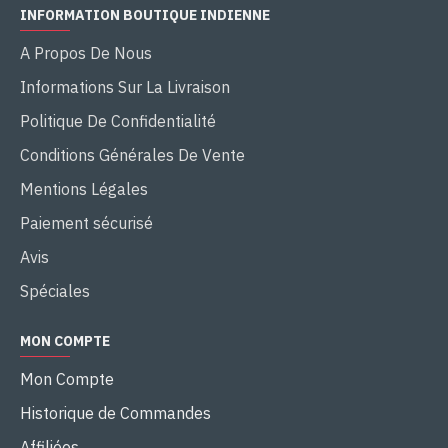
INFORMATION BOUTIQUE INDIENNE
A Propos De Nous
Informations Sur La Livraison
Politique De Confidentialité
Conditions Générales De Vente
Mentions Légales
Paiement sécurisé
Avis
Spéciales
MON COMPTE
Mon Compte
Historique de Commandes
Affiliées