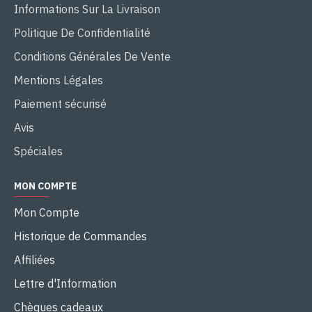
Informations Sur La Livraison
Politique De Confidentialité
Conditions Générales De Vente
Mentions Légales
Paiement sécurisé
Avis
Spéciales
MON COMPTE
Mon Compte
Historique de Commandes
Affiliées
Lettre d'Information
Chèques cadeaux