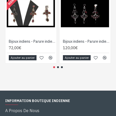
Bijoux indiens - Parure indienne - Grenat
Bijoux indiens - Parure indienne - Grenat
72,00€
120,00€
Ajouter au panier
Ajouter au panier
INFORMATION BOUTIQUE INDIENNE
A Propos De Nous