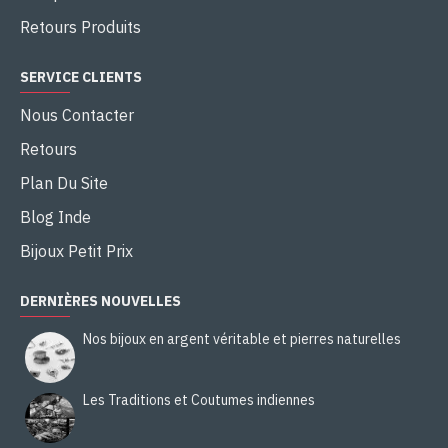
Retours Produits
SERVICE CLIENTS
Nous Contacter
Retours
Plan Du Site
Blog Inde
Bijoux Petit Prix
DERNIÈRES NOUVELLES
Nos bijoux en argent véritable et pierres naturelles
Les Traditions et Coutumes indiennes