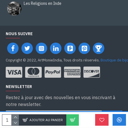
Les Religions en Inde
NOUS SUIVRE
Copyright © 2022, ArtMonieIndia, Tous droits réservés.
Boutique de bij
NEWSLETTER
Restez à jour avec des nouvelles en vous inscrivant à
notre newsletter.
SEND
AJOUTER AU PANIER