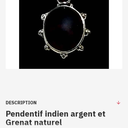
DESCRIPTION
Pendentif indien argent et
Grenat naturel