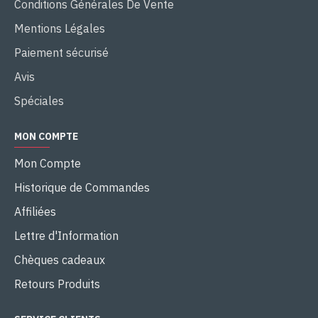
Conditions Générales De Vente
Mentions Légales
Paiement sécurisé
Avis
Spéciales
MON COMPTE
Mon Compte
Historique de Commandes
Affiliées
Lettre d'Information
Chèques cadeaux
Retours Produits