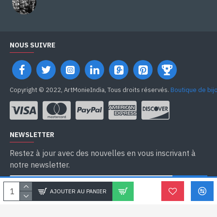
NOUS SUIVRE
Copyright © 2022, ArtMonieIndia, Tous droits réservés.
Boutique de bij
NEWSLETTER
Restez à jour avec des nouvelles en vous inscrivant à
notre newsletter.
SEND
AJOUTER AU PANIER