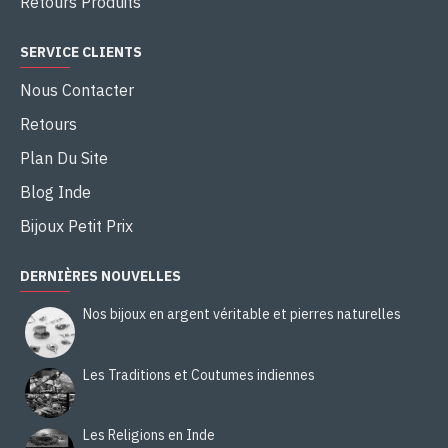
Retours Produits
SERVICE CLIENTS
Nous Contacter
Retours
Plan Du Site
Blog Inde
Bijoux Petit Prix
DERNIÈRES NOUVELLES
Nos bijoux en argent véritable et pierres naturelles
Les Traditions et Coutumes indiennes
Les Religions en Inde