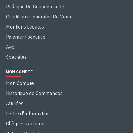
Politique De Confidentialité
Conditions Générales De Vente
Mentions Légales
Paiement sécurisé
Avis
Spéciales
MON COMPTE
Mon Compte
Historique de Commandes
Affiliées
Lettre d'Information
Chèques cadeaux