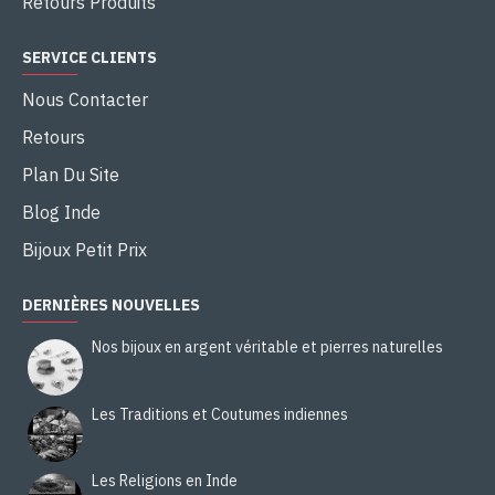
Retours Produits
SERVICE CLIENTS
Nous Contacter
Retours
Plan Du Site
Blog Inde
Bijoux Petit Prix
DERNIÈRES NOUVELLES
Nos bijoux en argent véritable et pierres naturelles
Les Traditions et Coutumes indiennes
Les Religions en Inde