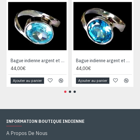
Bague indienne argent et Topaze - Bijoux indiens
Bague indienne argent et Topaze - Bijoux indiens
44,00€
44,00€
Ajouter au panier
Ajouter au panier
INFORMATION BOUTIQUE INDIENNE
A Propos De Nous