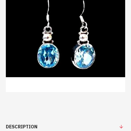
DESCRIPTION