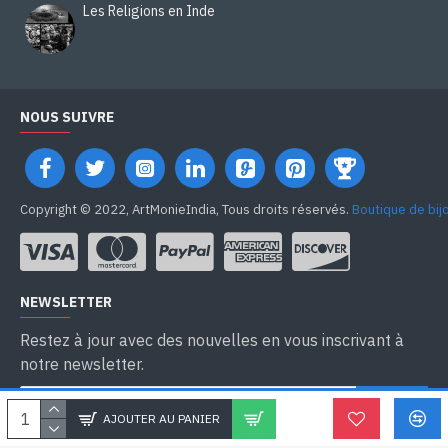
Les Religions en Inde
NOUS SUIVRE
Copyright © 2022, ArtMonieIndia, Tous droits réservés.
Boutique de bij
NEWSLETTER
Restez à jour avec des nouvelles en vous inscrivant à
notre newsletter.
SEND
AJOUTER AU PANIER