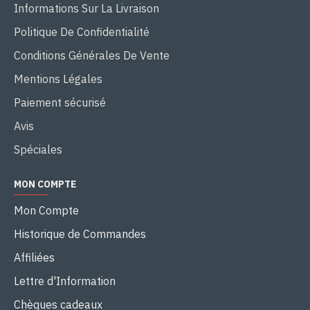
Informations Sur La Livraison
Politique De Confidentialité
Conditions Générales De Vente
Mentions Légales
Paiement sécurisé
Avis
Spéciales
MON COMPTE
Mon Compte
Historique de Commandes
Affiliées
Lettre d'Information
Chèques cadeaux