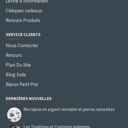
Lettre d'Information
Chèques cadeaux
Retours Produits
SERVICE CLIENTS
Nous Contacter
Retours
Plan Du Site
Blog Inde
Bijoux Petit Prix
DERNIÈRES NOUVELLES
Nos bijoux en argent véritable et pierres naturelles
Les Traditions et Coutumes indiennes