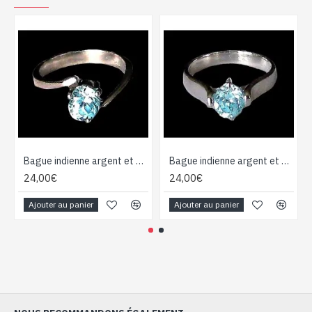
Bague indienne argent et Topaze - Bijoux indiens
Bague indienne argent et Topaze - Bijoux indiens
24,00€
24,00€
Ajouter au panier
Ajouter au panier