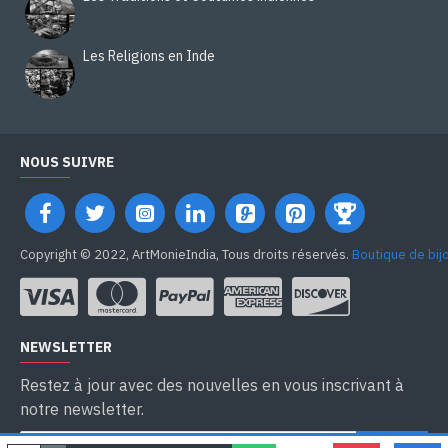
Les Religions en Inde
NOUS SUIVRE
Copyright © 2022, ArtMonieIndia, Tous droits réservés.
Boutique de bij
NEWSLETTER
Restez à jour avec des nouvelles en vous inscrivant à
notre newsletter.