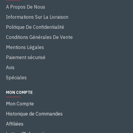
A Propos De Nous
Informations Sur La Livraison
Politique De Confidentialité
Conditions Générales De Vente
Mentions Légales
Paiement sécurisé
Avis
Spéciales
MON COMPTE
Mon Compte
Historique de Commandes
Affiliées