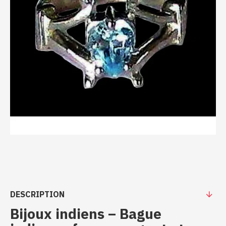
DESCRIPTION
Bijoux indiens – Bague