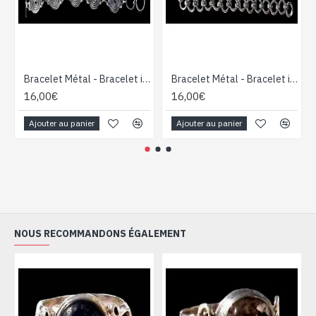
Bracelet Métal - Bracelet indien - Bijoux inde
Bracelet Métal - Bracelet indien - Bijoux indiens
16,00€
16,00€
Ajouter au panier
Ajouter au panier
NOUS RECOMMANDONS ÉGALEMENT