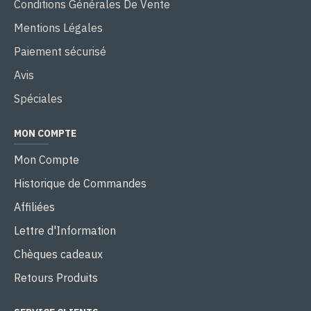
Conditions Générales De Vente
Mentions Légales
Paiement sécurisé
Avis
Spéciales
MON COMPTE
Mon Compte
Historique de Commandes
Affiliées
Lettre d'Information
Chèques cadeaux
Retours Produits