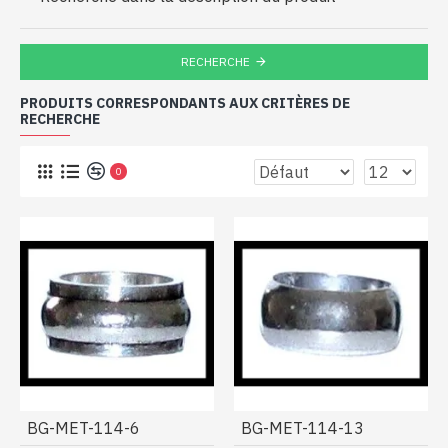
RECHERCHE
PRODUITS CORRESPONDANTS AUX CRITÈRES DE
RECHERCHE
0
BG-MET-114-6
BG-MET-114-13