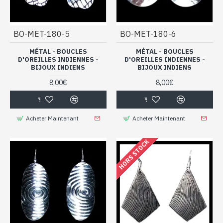
BO-MET-180-5
BO-MET-180-6
MÉTAL - BOUCLES
MÉTAL - BOUCLES
D'OREILLES INDIENNES -
D'OREILLES INDIENNES -
BIJOUX INDIENS
BIJOUX INDIENS
8,00€
8,00€
Acheter Maintenant
Acheter Maintenant
HORS STOCK