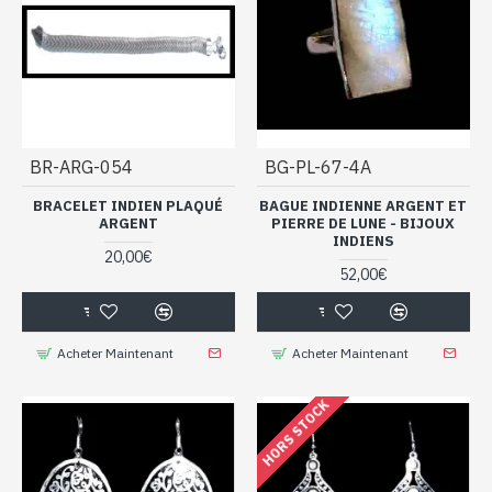
BR-ARG-054
BG-PL-67-4A
BRACELET INDIEN PLAQUÉ
BAGUE INDIENNE ARGENT ET
ARGENT
PIERRE DE LUNE - BIJOUX
INDIENS
20,00€
52,00€
Acheter Maintenant
Acheter Maintenant
HORS STOCK