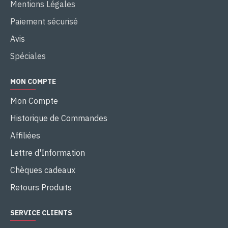
Mentions Légales
Paiement sécurisé
Avis
Spéciales
MON COMPTE
Mon Compte
Historique de Commandes
Affiliées
Lettre d'Information
Chèques cadeaux
Retours Produits
SERVICE CLIENTS