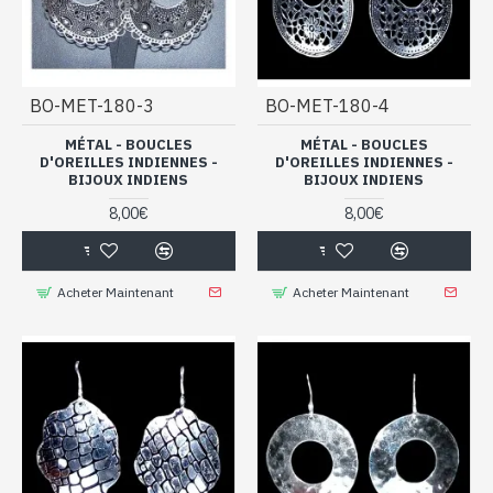
BO-MET-180-3
BO-MET-180-4
MÉTAL - BOUCLES
MÉTAL - BOUCLES
D'OREILLES INDIENNES -
D'OREILLES INDIENNES -
BIJOUX INDIENS
BIJOUX INDIENS
8,00€
8,00€
Acheter Maintenant
Acheter Maintenant