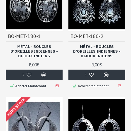
BO-MET-180-1
BO-MET-180-2
MÉTAL - BOUCLES
MÉTAL - BOUCLES
D'OREILLES INDIENNES -
D'OREILLES INDIENNES -
BIJOUX INDIENS
BIJOUX INDIENS
8,00€
8,00€
Acheter Maintenant
Acheter Maintenant
HORS STOCK