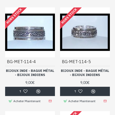
HORS STOCK
HORS STOCK
BG-MET-114-4
BG-MET-114-5
BIJOUX INDE - BAGUE MÉTAL
BIJOUX INDE - BAGUE MÉTAL
- BIJOUX INDIENS
- BIJOUX INDIENS
9,00€
9,00€
Acheter Maintenant
Acheter Maintenant