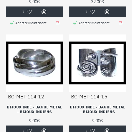
9,00€
32,00€
Acheter Maintenant
Acheter Maintenant
BG-MET-114-12
BG-MET-114-15
BIJOUX INDE - BAGUE MÉTAL
BIJOUX INDE - BAGUE MÉTAL
- BIJOUX INDIENS
- BIJOUX INDIENS
9,00€
9,00€