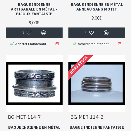
BAGUE INDIENNE
BAGUE INDIENNE EN MÉTAL
ARTISANALE EN MÉTAL -
ANNEAU SANS MOTIF
BIJOUX FANTAISIE
9,00€
9,00€
Acheter Maintenant
Acheter Maintenant
HORS STOCK
BG-MET-114-7
BG-MET-114-2
BAGUE INDIENNE EN MÉTAL
BAGUE INDIENNE FANTAISIE