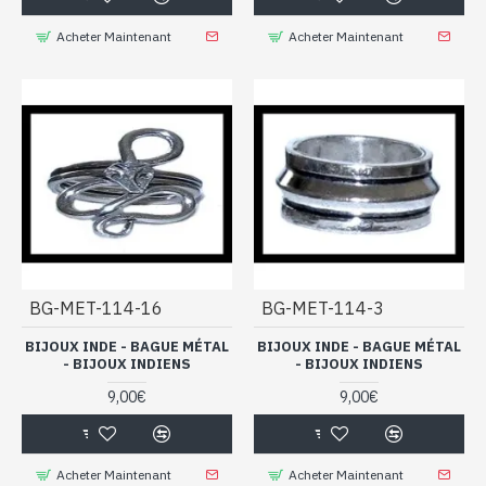
Acheter Maintenant
Acheter Maintenant
BG-MET-114-16
BG-MET-114-3
BIJOUX INDE - BAGUE MÉTAL
BIJOUX INDE - BAGUE MÉTAL
- BIJOUX INDIENS
- BIJOUX INDIENS
9,00€
9,00€
Acheter Maintenant
Acheter Maintenant