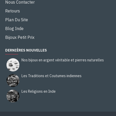
Nous Contacter
Retours
Plan Du Site
Blog Inde
Bijoux Petit Prix
DERNIÈRES NOUVELLES
Nos bijoux en argent véritable et pierres naturelles
Les Traditions et Coutumes indiennes
Les Religions en Inde