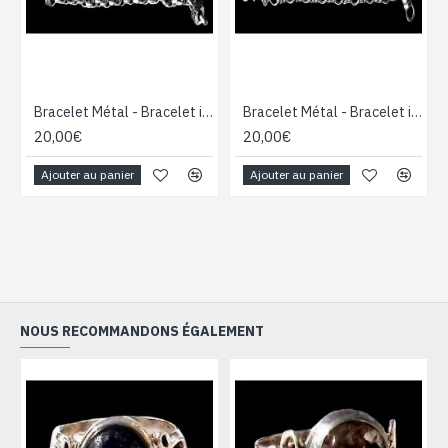
Bracelet Métal - Bracelet indien - Bijoux inde
Bracelet Métal - Bracelet indien - Bijoux inde
20,00€
20,00€
Ajouter au panier
Ajouter au panier
NOUS RECOMMANDONS ÉGALEMENT