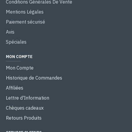
Conditions Générales De Vente
Mentions Légales
Paiement sécurisé
Avis
Spéciales
MON COMPTE
Mon Compte
Historique de Commandes
Affiliées
Lettre d'Information
Chèques cadeaux
Retours Produits