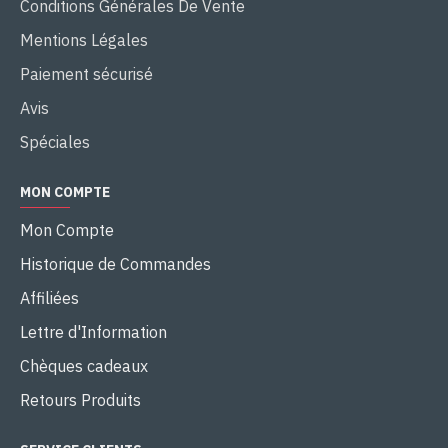
Conditions Générales De Vente
Mentions Légales
Paiement sécurisé
Avis
Spéciales
MON COMPTE
Mon Compte
Historique de Commandes
Affiliées
Lettre d'Information
Chèques cadeaux
Retours Produits