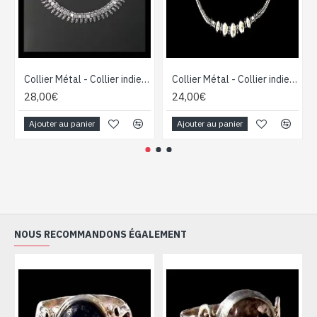
Collier Métal - Collier indien - Bijoux Inde
Collier Métal - Collier indien - Bijoux Inde
28,00€
24,00€
Ajouter au panier
Ajouter au panier
NOUS RECOMMANDONS ÉGALEMENT