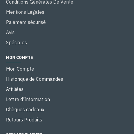
Conditions Générales De Vente
Mentions Légales
Paiement sécurisé
Avis
Spéciales
MON COMPTE
Mon Compte
Historique de Commandes
Affiliées
Lettre d'Information
Chèques cadeaux
Retours Produits