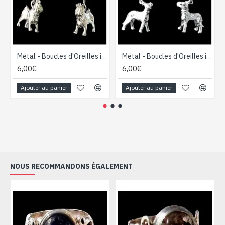
Métal - Boucles d'Oreilles indiennes - Bijoux indiens
Métal - Boucles d'Oreilles indiennes - Bijoux indiens
6,00€
6,00€
Ajouter au panier
Ajouter au panier
NOUS RECOMMANDONS ÉGALEMENT