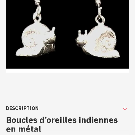
DESCRIPTION
Boucles d’oreilles indiennes
en métal