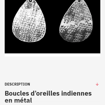
DESCRIPTION
Boucles d’oreilles indiennes
en métal