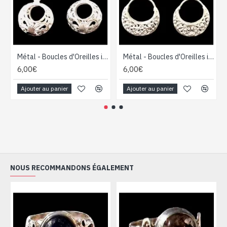
Métal - Boucles d'Oreilles indiennes - Bijoux indiens
Métal - Boucles d'Oreilles indiennes - Bijoux indiens
6,00€
6,00€
Ajouter au panier
Ajouter au panier
NOUS RECOMMANDONS ÉGALEMENT