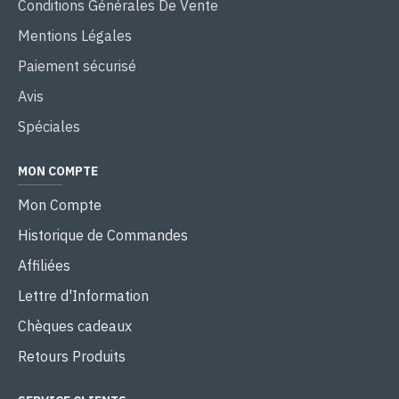
Conditions Générales De Vente
Mentions Légales
Paiement sécurisé
Avis
Spéciales
MON COMPTE
Mon Compte
Historique de Commandes
Affiliées
Lettre d'Information
Chèques cadeaux
Retours Produits