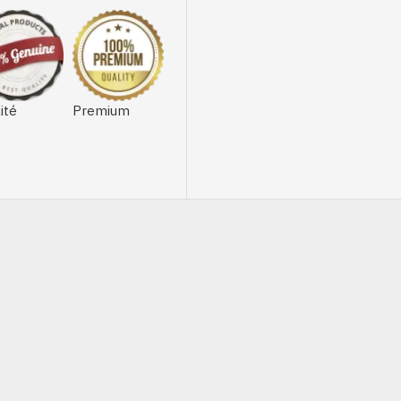
ité
Premium