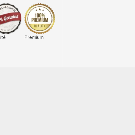
ité
Premium