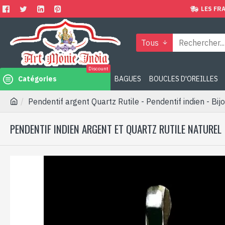
LES FRA
Tous
Discount
Catégories
BAGUES
BOUCLES D'OREILLES
Pendentif argent Quartz Rutile - Pendentif indien - Bij
PENDENTIF INDIEN ARGENT ET QUARTZ RUTILE NATUREL