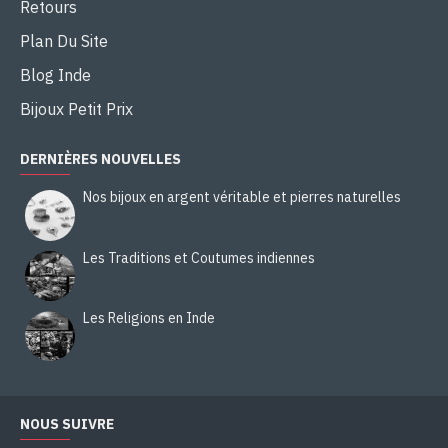
Retours
Plan Du Site
Blog Inde
Bijoux Petit Prix
DERNIÈRES NOUVELLES
Nos bijoux en argent véritable et pierres naturelles
Les Traditions et Coutumes indiennes
Les Religions en Inde
NOUS SUIVRE