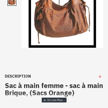
DESCRIPTION
Sac à main femme - sac à main
Brique, (Sacs Orange)
Sac à main femme - sac à main