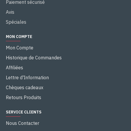
Paiement sécurisé
Avis
Spéciales
MON COMPTE
Mon Compte
Historique de Commandes
Affiliées
Lettre d'Information
Chèques cadeaux
Retours Produits
SERVICE CLIENTS
Nous Contacter