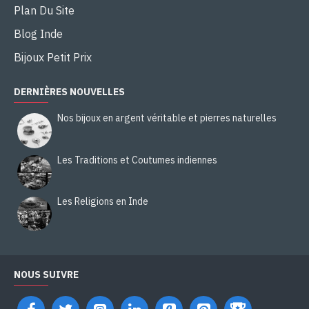
Plan Du Site
Blog Inde
Bijoux Petit Prix
DERNIÈRES NOUVELLES
Nos bijoux en argent véritable et pierres naturelles
Les Traditions et Coutumes indiennes
Les Religions en Inde
NOUS SUIVRE