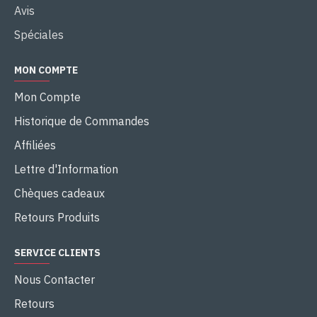
Avis
Spéciales
MON COMPTE
Mon Compte
Historique de Commandes
Affiliées
Lettre d'Information
Chèques cadeaux
Retours Produits
SERVICE CLIENTS
Nous Contacter
Retours