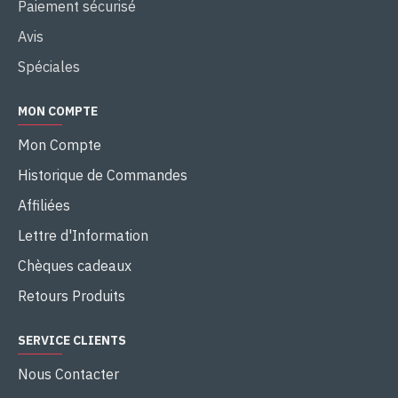
Paiement sécurisé
Avis
Spéciales
MON COMPTE
Mon Compte
Historique de Commandes
Affiliées
Lettre d'Information
Chèques cadeaux
Retours Produits
SERVICE CLIENTS
Nous Contacter