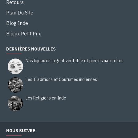
Retours
Plan Du Site
Blog Inde
Bijoux Petit Prix
DERNIÈRES NOUVELLES
Nos bijoux en argent véritable et pierres naturelles
Les Traditions et Coutumes indiennes
Les Religions en Inde
NOUS SUIVRE