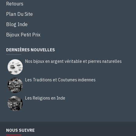
Retours
Plan Du Site
Blog Inde
Bijoux Petit Prix
DERNIÈRES NOUVELLES
Nos bijoux en argent véritable et pierres naturelles
Les Traditions et Coutumes indiennes
Les Religions en Inde
NOUS SUIVRE