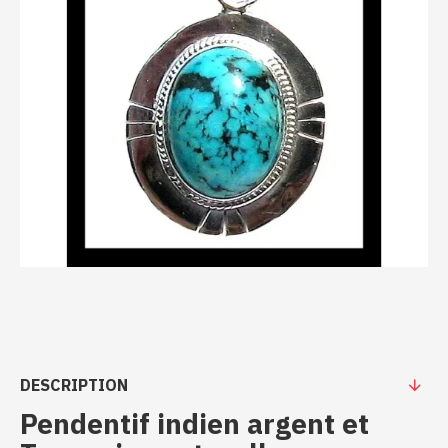
DESCRIPTION
Pendentif indien argent et