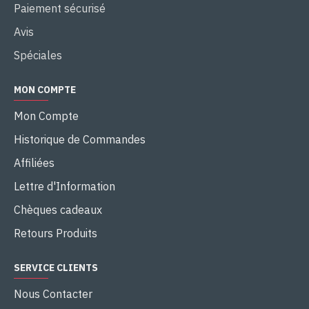
Paiement sécurisé
Avis
Spéciales
MON COMPTE
Mon Compte
Historique de Commandes
Affiliées
Lettre d'Information
Chèques cadeaux
Retours Produits
SERVICE CLIENTS
Nous Contacter