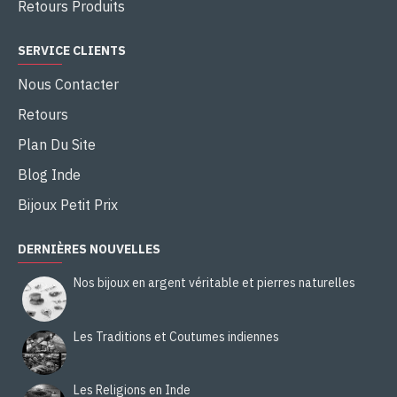
Retours Produits
SERVICE CLIENTS
Nous Contacter
Retours
Plan Du Site
Blog Inde
Bijoux Petit Prix
DERNIÈRES NOUVELLES
Nos bijoux en argent véritable et pierres naturelles
Les Traditions et Coutumes indiennes
Les Religions en Inde