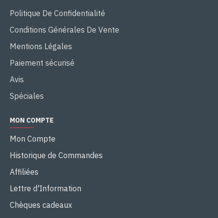
Politique De Confidentialité
Conditions Générales De Vente
Mentions Légales
Paiement sécurisé
Avis
Spéciales
MON COMPTE
Mon Compte
Historique de Commandes
Affiliées
Lettre d'Information
Chèques cadeaux