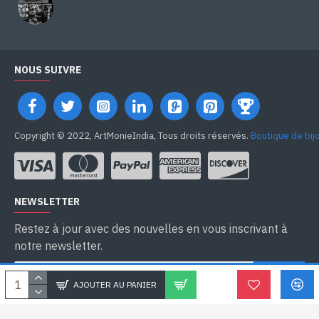
NOUS SUIVRE
Copyright © 2022, ArtMonieIndia, Tous droits réservés.
Boutique de bij
NEWSLETTER
Restez à jour avec des nouvelles en vous inscrivant à
notre newsletter.
SEND
AJOUTER AU PANIER