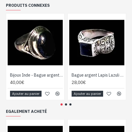
PRODUITS CONNEXES
Bijoux Inde - Bague argent Lapis Lazuli
Bague argent Lapis Lazuli - Bijoux Inde - Bijoux indiens
40,00€
28,00€
Ajouter au panier
Ajouter au panier
EGALEMENT ACHETÉ