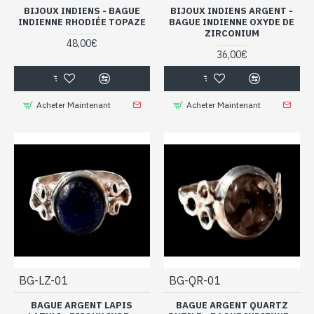
BIJOUX INDIENS - BAGUE
BIJOUX INDIENS ARGENT -
INDIENNE RHODIÉE TOPAZE
BAGUE INDIENNE OXYDE DE
ZIRCONIUM
48,00€
36,00€
Acheter Maintenant
Acheter Maintenant
BG-LZ-01
BG-QR-01
BAGUE ARGENT LAPIS
BAGUE ARGENT QUARTZ