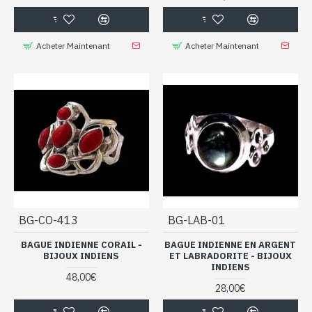
Acheter Maintenant
Acheter Maintenant
BG-CO-413
BG-LAB-01
BAGUE INDIENNE CORAIL -
BAGUE INDIENNE EN ARGENT
BIJOUX INDIENS
ET LABRADORITE - BIJOUX
INDIENS
48,00€
28,00€