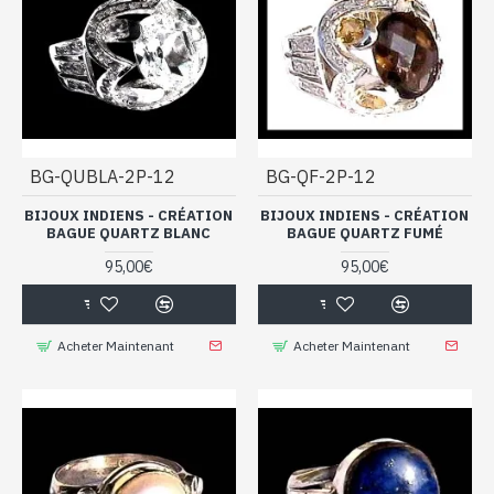
BG-QUBLA-2P-12
BG-QF-2P-12
BIJOUX INDIENS - CRÉATION
BIJOUX INDIENS - CRÉATION
BAGUE QUARTZ BLANC
BAGUE QUARTZ FUMÉ
95,00€
95,00€
Acheter Maintenant
Acheter Maintenant