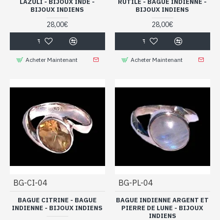
LAZULI - BIJOUX INDE -
RUTILE - BAGUE INDIENNE -
BIJOUX INDIENS
BIJOUX INDIENS
28,00€
28,00€
Acheter Maintenant
Acheter Maintenant
BG-CI-04
BG-PL-04
BAGUE CITRINE - BAGUE
BAGUE INDIENNE ARGENT ET
INDIENNE - BIJOUX INDIENS
PIERRE DE LUNE - BIJOUX
INDIENS