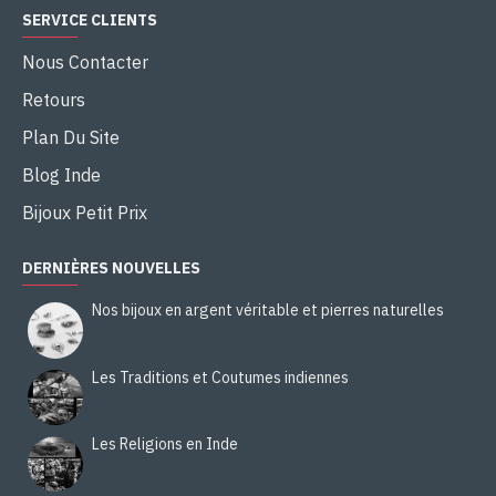
SERVICE CLIENTS
Nous Contacter
Retours
Plan Du Site
Blog Inde
Bijoux Petit Prix
DERNIÈRES NOUVELLES
Nos bijoux en argent véritable et pierres naturelles
Les Traditions et Coutumes indiennes
Les Religions en Inde