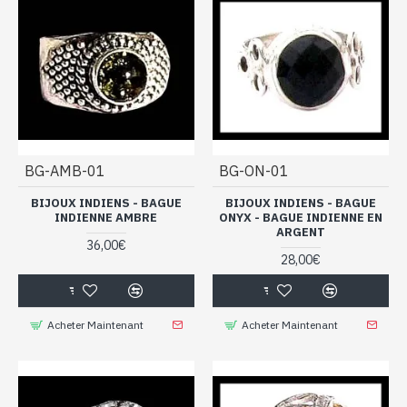
BG-AMB-01
BG-ON-01
BIJOUX INDIENS - BAGUE
BIJOUX INDIENS - BAGUE
INDIENNE AMBRE
ONYX - BAGUE INDIENNE EN
ARGENT
36,00€
28,00€
Acheter Maintenant
Acheter Maintenant