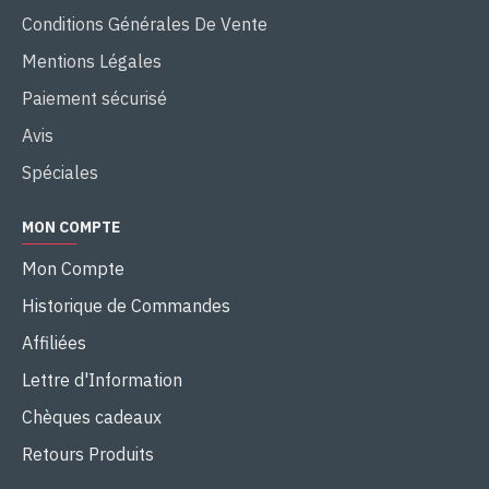
Conditions Générales De Vente
Mentions Légales
Paiement sécurisé
Avis
Spéciales
MON COMPTE
Mon Compte
Historique de Commandes
Affiliées
Lettre d'Information
Chèques cadeaux
Retours Produits