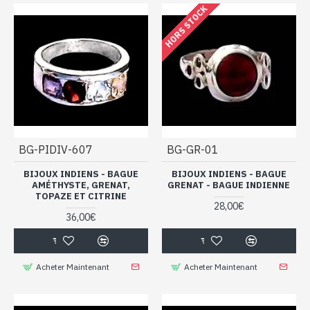
HORS STOCK
BG-PIDIV-607
BG-GR-01
BIJOUX INDIENS - BAGUE
BIJOUX INDIENS - BAGUE
AMÉTHYSTE, GRENAT,
GRENAT - BAGUE INDIENNE
TOPAZE ET CITRINE
28,00€
36,00€
Acheter Maintenant
Acheter Maintenant