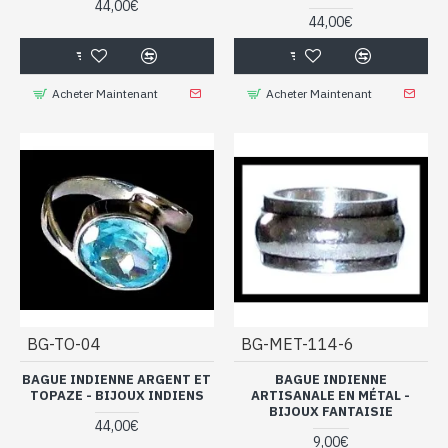
44,00€
44,00€
Acheter Maintenant
Acheter Maintenant
BG-TO-04
BG-MET-114-6
BAGUE INDIENNE ARGENT ET
BAGUE INDIENNE
TOPAZE - BIJOUX INDIENS
ARTISANALE EN MÉTAL -
BIJOUX FANTAISIE
44,00€
9,00€