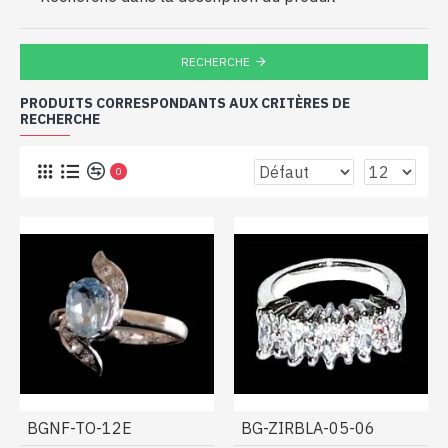
RECHERCHE
PRODUITS CORRESPONDANTS AUX CRITÈRES DE
RECHERCHE
0
BGNF-TO-12E
BG-ZIRBLA-05-06