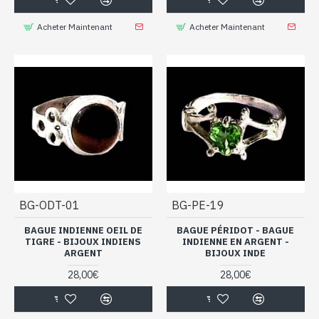
Acheter Maintenant
Acheter Maintenant
BG-ODT-01
BG-PE-19
BAGUE INDIENNE OEIL DE
BAGUE PÉRIDOT - BAGUE
TIGRE - BIJOUX INDIENS
INDIENNE EN ARGENT -
ARGENT
BIJOUX INDE
28,00€
28,00€