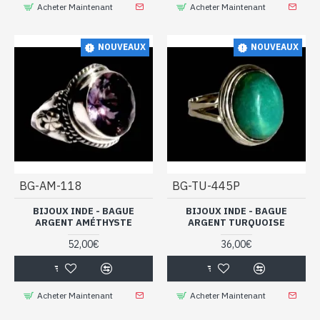
Acheter Maintenant
Acheter Maintenant
NOUVEAUX
NOUVEAUX
BG-AM-118
BG-TU-445P
BIJOUX INDE - BAGUE
BIJOUX INDE - BAGUE
ARGENT AMÉTHYSTE
ARGENT TURQUOISE
52,00€
36,00€
Acheter Maintenant
Acheter Maintenant