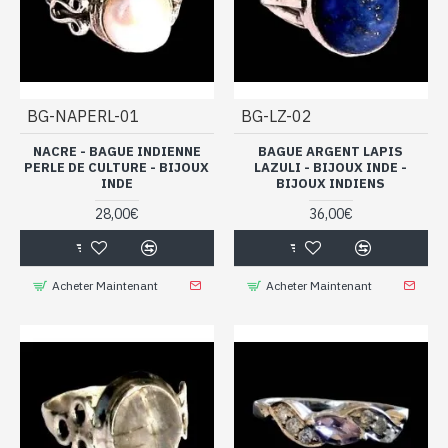
BG-NAPERL-01
BG-LZ-02
NACRE - BAGUE INDIENNE
BAGUE ARGENT LAPIS
PERLE DE CULTURE - BIJOUX
LAZULI - BIJOUX INDE -
INDE
BIJOUX INDIENS
28,00€
36,00€
Acheter Maintenant
Acheter Maintenant