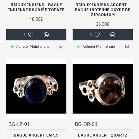
BIJOUX INDIENS - BAGUE
BIJOUX INDIENS ARGENT -
INDIENNE RHODIÉE TOPAZE
BAGUE INDIENNE OXYDE DE
ZIRCONIUM
48,00€
36,00€
Acheter Maintenant
Acheter Maintenant
BG-LZ-01
BG-QR-01
BAGUE ARGENT LAPIS
BAGUE ARGENT QUARTZ