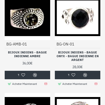
BG-AMB-01
BG-ON-01
BIJOUX INDIENS - BAGUE
BIJOUX INDIENS - BAGUE
INDIENNE AMBRE
ONYX - BAGUE INDIENNE EN
ARGENT
36,00€
28,00€
Acheter Maintenant
Acheter Maintenant