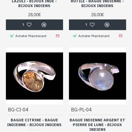
LAZULI - BIJOUX INDE -
RUTILE - BAGUE INDIENNE -
BIJOUX INDIENS
BIJOUX INDIENS
28,00€
28,00€
Acheter Maintenant
Acheter Maintenant
BG-CI-04
BG-PL-04
BAGUE CITRINE - BAGUE
BAGUE INDIENNE ARGENT ET
INDIENNE - BIJOUX INDIENS
PIERRE DE LUNE - BIJOUX
INDIENS