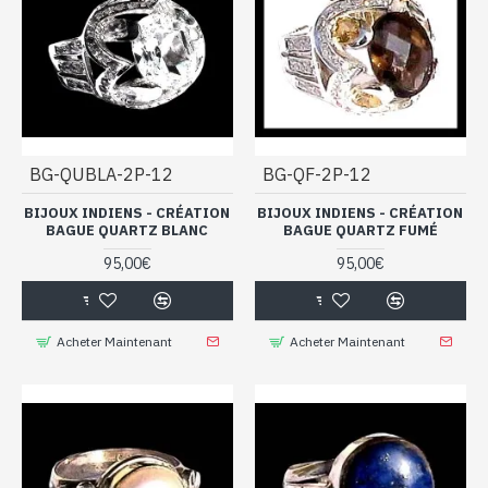
BG-QUBLA-2P-12
BG-QF-2P-12
BIJOUX INDIENS - CRÉATION
BIJOUX INDIENS - CRÉATION
BAGUE QUARTZ BLANC
BAGUE QUARTZ FUMÉ
95,00€
95,00€
Acheter Maintenant
Acheter Maintenant