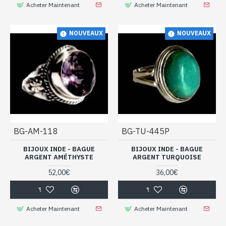
Acheter Maintenant
Acheter Maintenant
NOUVEAUX
NOUVEAUX
BG-AM-118
BG-TU-445P
BIJOUX INDE - BAGUE
BIJOUX INDE - BAGUE
ARGENT AMÉTHYSTE
ARGENT TURQUOISE
52,00€
36,00€
Acheter Maintenant
Acheter Maintenant