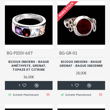
HORS STOCK
BG-PIDIV-607
BG-GR-01
BIJOUX INDIENS - BAGUE
BIJOUX INDIENS - BAGUE
AMÉTHYSTE, GRENAT,
GRENAT - BAGUE INDIENNE
TOPAZE ET CITRINE
28,00€
36,00€
Acheter Maintenant
Acheter Maintenant