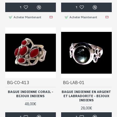
Acheter Maintenant
Acheter Maintenant
BG-CO-413
BG-LAB-01
BAGUE INDIENNE CORAIL -
BAGUE INDIENNE EN ARGENT
BIJOUX INDIENS
ET LABRADORITE - BIJOUX
INDIENS
48,00€
28,00€