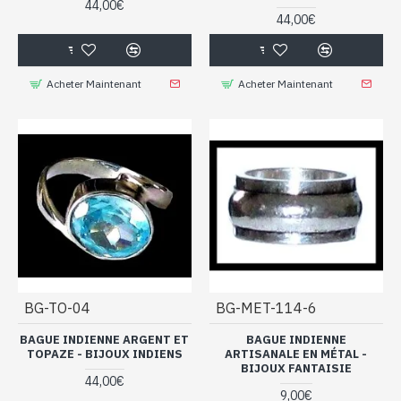
44,00€
44,00€
Acheter Maintenant
Acheter Maintenant
BG-TO-04
BG-MET-114-6
BAGUE INDIENNE ARGENT ET
BAGUE INDIENNE
TOPAZE - BIJOUX INDIENS
ARTISANALE EN MÉTAL -
BIJOUX FANTAISIE
44,00€
9,00€