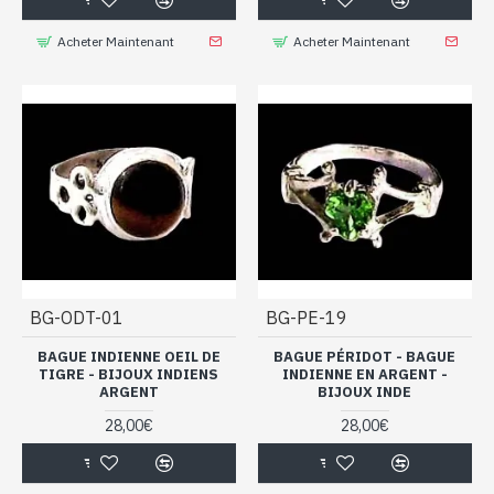
Acheter Maintenant
Acheter Maintenant
BG-ODT-01
BG-PE-19
BAGUE INDIENNE OEIL DE
BAGUE PÉRIDOT - BAGUE
TIGRE - BIJOUX INDIENS
INDIENNE EN ARGENT -
ARGENT
BIJOUX INDE
28,00€
28,00€