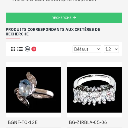
RECHERCHE
PRODUITS CORRESPONDANTS AUX CRITÈRES DE
RECHERCHE
0
BGNF-TO-12E
BG-ZIRBLA-05-06