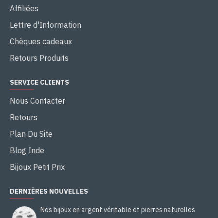
Affiliées
Lettre d'Information
Chèques cadeaux
Retours Produits
SERVICE CLIENTS
Nous Contacter
Retours
Plan Du Site
Blog Inde
Bijoux Petit Prix
DERNIÈRES NOUVELLES
Nos bijoux en argent véritable et pierres naturelles