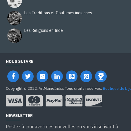
Les Traditions et Coutumes indiennes
Les Religions en Inde
NOUS SUIVRE
Copyright © 2022, ArtMonieIndia, Tous droits réservés.
Boutique de bij
NEWSLETTER
Restez à jour avec des nouvelles en vous inscrivant à