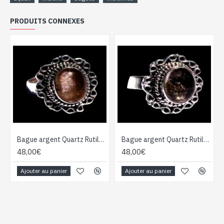
PRODUITS CONNEXES
Bague argent Quartz Rutile - Bague indienne - Bijoux indiens
Bague argent Quartz Rutile - Bague indienne - Bijoux indiens
48,00€
48,00€
Ajouter au panier
Ajouter au panier