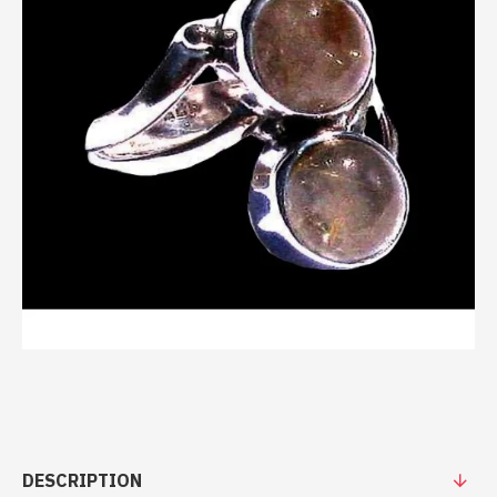
DESCRIPTION