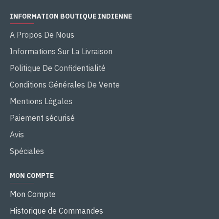
INFORMATION BOUTIQUE INDIENNE
A Propos De Nous
Informations Sur La Livraison
Politique De Confidentialité
Conditions Générales De Vente
Mentions Légales
Paiement sécurisé
Avis
Spéciales
MON COMPTE
Mon Compte
Historique de Commandes