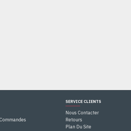
SERVICE CLIENTS
Nous Contacter
e Commandes
Retours
Plan Du Site