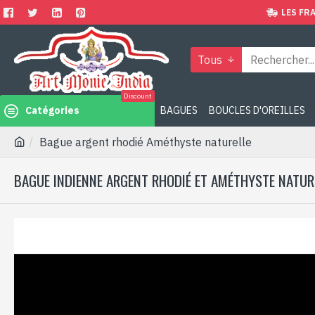
LES FRA
Tous
Discount
Catégories
BAGUES
BOUCLES D'OREILLES
Bague argent rhodié Améthyste naturelle
BAGUE INDIENNE ARGENT RHODIÉ ET AMÉTHYSTE NATUR