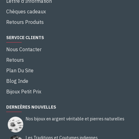
Lettre d'Information
Chèques cadeaux
Retours Produits
SERVICE CLIENTS
Nous Contacter
Retours
Plan Du Site
Blog Inde
Bijoux Petit Prix
DERNIÈRES NOUVELLES
Nos bijoux en argent véritable et pierres naturelles
Les Traditions et Coutumes indiennes