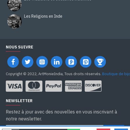
Les Religions en Inde
NOUS SUIVRE
Copyright © 2022, ArtMonieIndia, Tous droits réservés.
Boutique de bij
NEWSLETTER
Restez à jour avec des nouvelles en vous inscrivant à
notre newsletter.