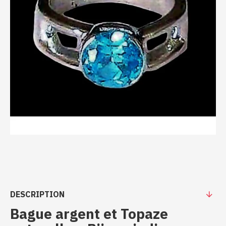
DESCRIPTION
Bague argent et Topaze