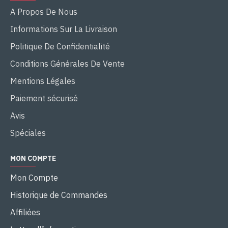
A Propos De Nous
Informations Sur La Livraison
Politique De Confidentialité
Conditions Générales De Vente
Mentions Légales
Paiement sécurisé
Avis
Spéciales
MON COMPTE
Mon Compte
Historique de Commandes
Affiliées