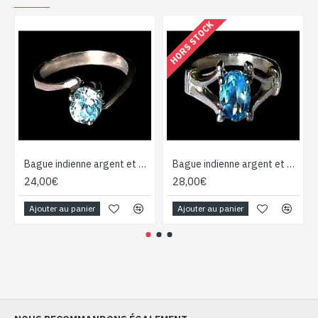
HORS STOCK
Bague indienne argent et Topaze - Bijoux indiens
Bague indienne argent et Topaze - Bijoux indiens
24,00€
28,00€
Ajouter au panier
Ajouter au panier