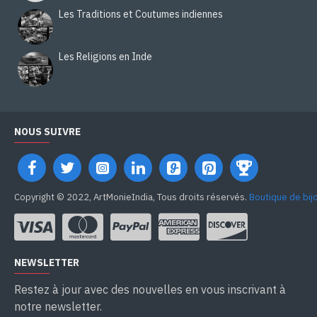
Les Traditions et Coutumes indiennes
Les Religions en Inde
NOUS SUIVRE
Copyright © 2022, ArtMonieIndia, Tous droits réservés.
Boutique de bij
NEWSLETTER
Restez à jour avec des nouvelles en vous inscrivant à
notre newsletter.