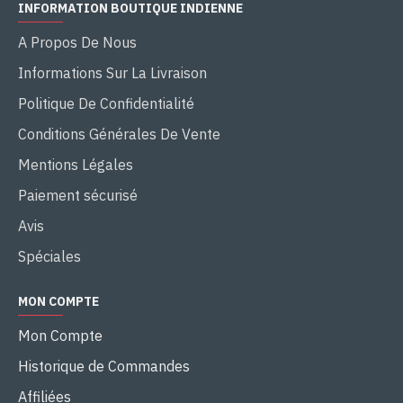
INFORMATION BOUTIQUE INDIENNE
A Propos De Nous
Informations Sur La Livraison
Politique De Confidentialité
Conditions Générales De Vente
Mentions Légales
Paiement sécurisé
Avis
Spéciales
MON COMPTE
Mon Compte
Historique de Commandes
Affiliées