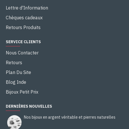
Lettre d'Information
Chèques cadeaux
Retours Produits
SERVICE CLIENTS
Nous Contacter
Retours
Plan Du Site
Blog Inde
Bijoux Petit Prix
DERNIÈRES NOUVELLES
Nos bijoux en argent véritable et pierres naturelles