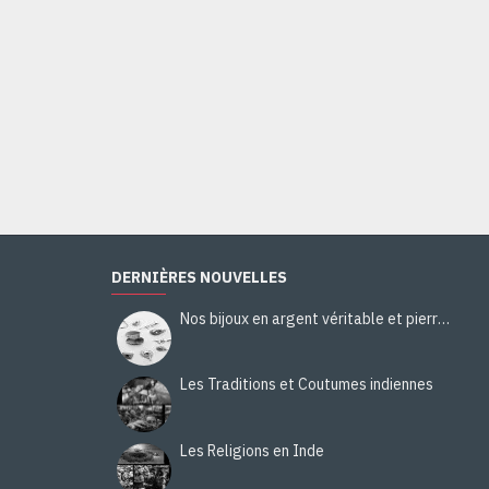
DERNIÈRES NOUVELLES
Nos bijoux en argent véritable et pierres naturelles
Les Traditions et Coutumes indiennes
Les Religions en Inde