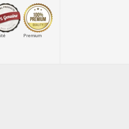
ité
Premium