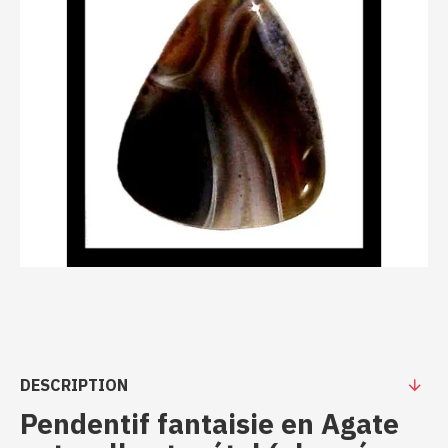
DESCRIPTION
Pendentif fantaisie en Agate