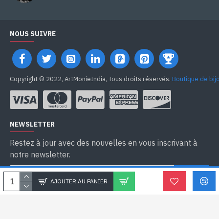
NOUS SUIVRE
Copyright © 2022, ArtMonieIndia, Tous droits réservés.
Boutique de bij
NEWSLETTER
Restez à jour avec des nouvelles en vous inscrivant à
notre newsletter.
SEND
AJOUTER AU PANIER