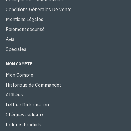
Conditions Générales De Vente
Mentions Légales
Paiement sécurisé
Avis
Spéciales
MON COMPTE
Mon Compte
Historique de Commandes
Affiliées
Lettre d'Information
Chèques cadeaux
Retours Produits