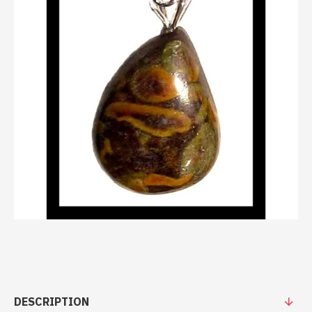
DESCRIPTION