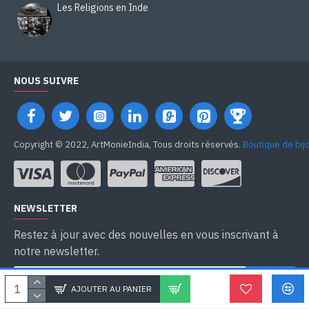
Les Religions en Inde
NOUS SUIVRE
Copyright © 2022, ArtMonieIndia, Tous droits réservés.
Boutique de bij
NEWSLETTER
Restez à jour avec des nouvelles en vous inscrivant à
notre newsletter.
SEND
AJOUTER AU PANIER