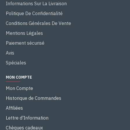
Informations Sur La Livraison
Politique De Confidentialité
Conditions Générales De Vente
Mentions Légales
Paiement sécurisé
Avis
Spéciales
MON COMPTE
Mon Compte
Historique de Commandes
Affiliées
Lettre d'Information
Chèques cadeaux