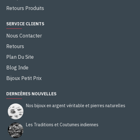
Retours Produits
SERVICE CLIENTS
Nous Contacter
Retours
Plan Du Site
Blog Inde
Bijoux Petit Prix
DERNIÈRES NOUVELLES
Nos bijoux en argent véritable et pierres naturelles
Les Traditions et Coutumes indiennes