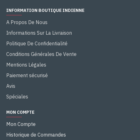
INFORMATION BOUTIQUE INDIENNE
A Propos De Nous
Informations Sur La Livraison
Politique De Confidentialité
Conditions Générales De Vente
Mentions Légales
Paiement sécurisé
Avis
Spéciales
MON COMPTE
Mon Compte
Historique de Commandes