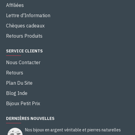
Affiliées
Lettre d'Information
Chèques cadeaux
Retours Produits
SERVICE CLIENTS
Nous Contacter
Retours
Plan Du Site
Blog Inde
Bijoux Petit Prix
DERNIÈRES NOUVELLES
Nos bijoux en argent véritable et pierres naturelles