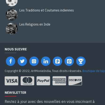
Les Traditions et Coutumes indiennes
Les Religions en Inde
NOUS SUIVRE
Copyright © 2022, ArtMonieIndia, Tous droits réservés.
Boutique de bij
NEWSLETTER
Restez à jour avec des nouvelles en vous inscrivant à