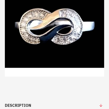
DESCRIPTION