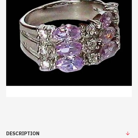
DESCRIPTION