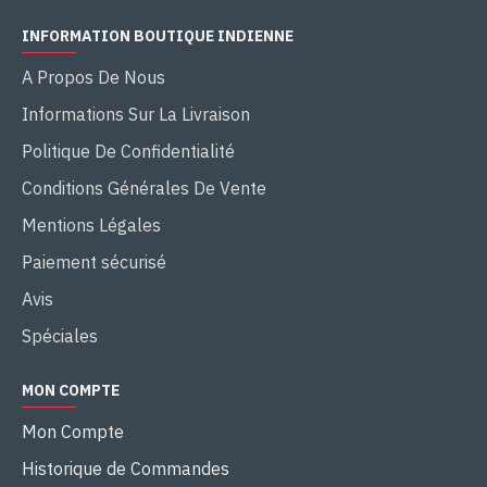
INFORMATION BOUTIQUE INDIENNE
A Propos De Nous
Informations Sur La Livraison
Politique De Confidentialité
Conditions Générales De Vente
Mentions Légales
Paiement sécurisé
Avis
Spéciales
MON COMPTE
Mon Compte
Historique de Commandes