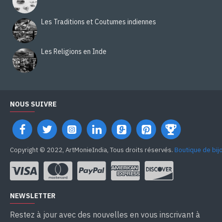
Les Traditions et Coutumes indiennes
Les Religions en Inde
NOUS SUIVRE
Copyright © 2022, ArtMonieIndia, Tous droits réservés.
Boutique de bij
NEWSLETTER
Restez à jour avec des nouvelles en vous inscrivant à