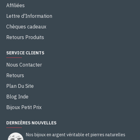
Affiliées
Lettre d'Information
Chèques cadeaux
Retours Produits
SERVICE CLIENTS
Nous Contacter
Retours
Plan Du Site
Blog Inde
Bijoux Petit Prix
DERNIÈRES NOUVELLES
Nos bijoux en argent véritable et pierres naturelles