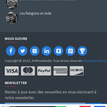
Les Religions en Inde
NOUS SUIVRE
Copyright © 2022, ArtMonieIndia, Tous droits réservés.
Boutique de bij
NEWSLETTER
Restez à jour avec des nouvelles en vous inscrivant à
notre newsletter.