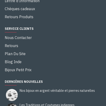
Lettre d'Information
Chèques cadeaux
Retours Produits
SERVICE CLIENTS
Nous Contacter
Retours
Plan Du Site
Blog Inde
Bijoux Petit Prix
DERNIÈRES NOUVELLES
Nos bijoux en argent véritable et pierres naturelles
Les Traditions et Coutumes indiennes