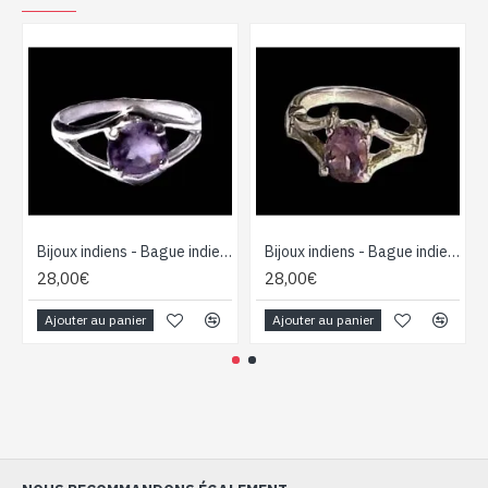
Bijoux indiens - Bague indienne Améthyste
Bijoux indiens - Bague indienne Améthyste
28,00€
28,00€
Ajouter au panier
Ajouter au panier