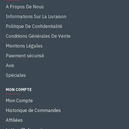
A Propos De Nous
Informations Sur La Livraison
Politique De Confidentialité
Conditions Générales De Vente
Mentions Légales
Paiement sécurisé
Avis
Spéciales
MON COMPTE
Mon Compte
Historique de Commandes
Affiliées