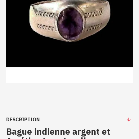
DESCRIPTION
Bague indienne argent et