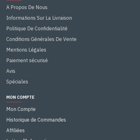
A Propos De Nous
Informations Sur La Livraison
Politique De Confidentialité
Conditions Générales De Vente
Mentions Légales
Paiement sécurisé
Avis
Spéciales
MON COMPTE
Mon Compte
Historique de Commandes
Affiliées