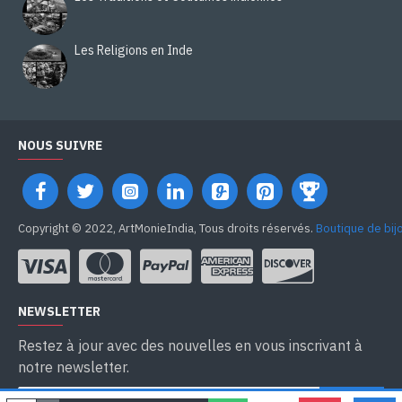
Les Religions en Inde
NOUS SUIVRE
Copyright © 2022, ArtMonieIndia, Tous droits réservés.
Boutique de bij
NEWSLETTER
Restez à jour avec des nouvelles en vous inscrivant à
notre newsletter.