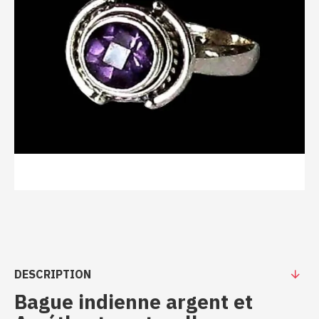
DESCRIPTION
Bague indienne argent et