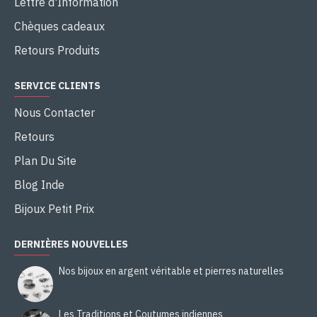
Lettre d'Information
Chèques cadeaux
Retours Produits
SERVICE CLIENTS
Nous Contacter
Retours
Plan Du Site
Blog Inde
Bijoux Petit Prix
DERNIÈRES NOUVELLES
Nos bijoux en argent véritable et pierres naturelles
Les Traditions et Coutumes indiennes