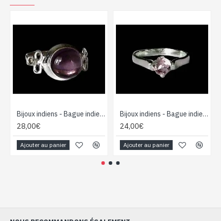
Bijoux indiens - Bague indienne Améthyste
Bijoux indiens - Bague indienne Améthyste
28,00€
24,00€
Ajouter au panier
Ajouter au panier