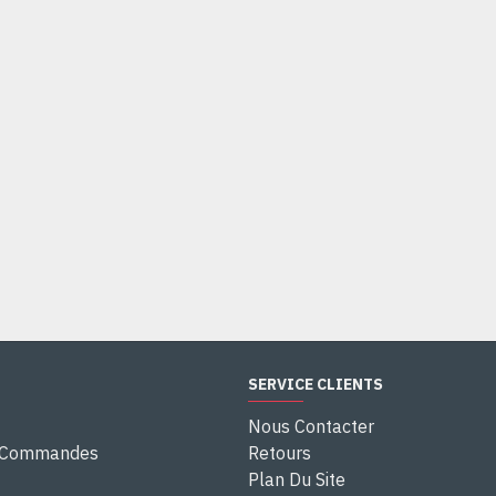
SERVICE CLIENTS
Nous Contacter
e Commandes
Retours
Plan Du Site