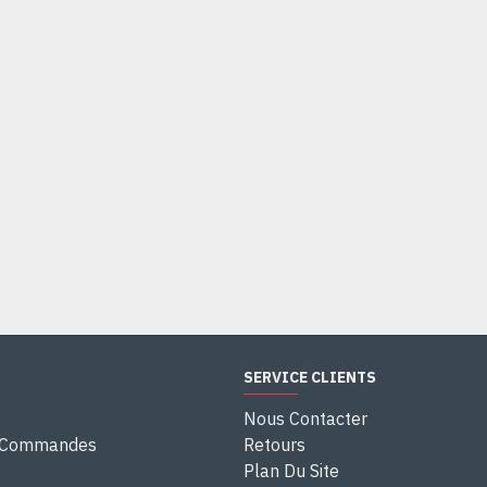
SERVICE CLIENTS
Nous Contacter
e Commandes
Retours
Plan Du Site