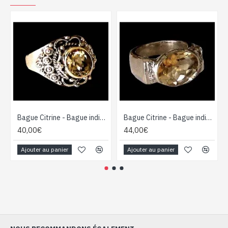
Bague Citrine - Bague indienne - Bijoux indiens
Bague Citrine - Bague indienne - Bijoux indiens
40,00€
44,00€
Ajouter au panier
Ajouter au panier