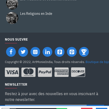
Les Religions en Inde
NOUS SUIVRE
Copyright © 2022, ArtMonieIndia, Tous droits réservés.
Boutique de bij
NEWSLETTER
Restez à jour avec des nouvelles en vous inscrivant à
notre newsletter.