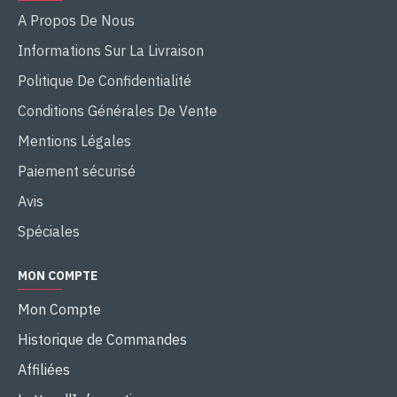
A Propos De Nous
Informations Sur La Livraison
Politique De Confidentialité
Conditions Générales De Vente
Mentions Légales
Paiement sécurisé
Avis
Spéciales
MON COMPTE
Mon Compte
Historique de Commandes
Affiliées