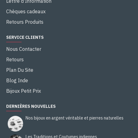
Lettre d'Information
Chèques cadeaux
Retours Produits
SERVICE CLIENTS
Nous Contacter
Retours
Plan Du Site
Blog Inde
Bijoux Petit Prix
DERNIÈRES NOUVELLES
Nos bijoux en argent véritable et pierres naturelles
Les Traditions et Coutumes indiennes