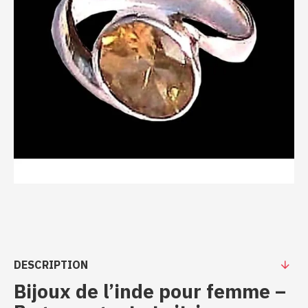
DESCRIPTION
Bijoux de l’inde pour femme –