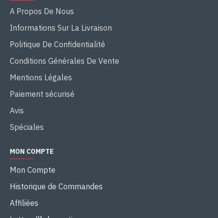
A Propos De Nous
Informations Sur La Livraison
Politique De Confidentialité
Conditions Générales De Vente
Mentions Légales
Paiement sécurisé
Avis
Spéciales
MON COMPTE
Mon Compte
Historique de Commandes
Affiliées