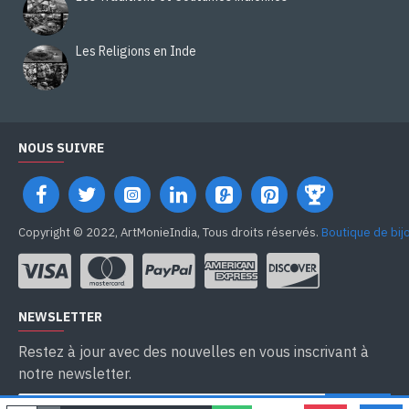
Les Religions en Inde
NOUS SUIVRE
Copyright © 2022, ArtMonieIndia, Tous droits réservés.
Boutique de bij
NEWSLETTER
Restez à jour avec des nouvelles en vous inscrivant à
notre newsletter.