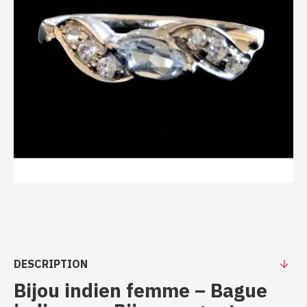
DESCRIPTION
Bijou indien femme – Bague