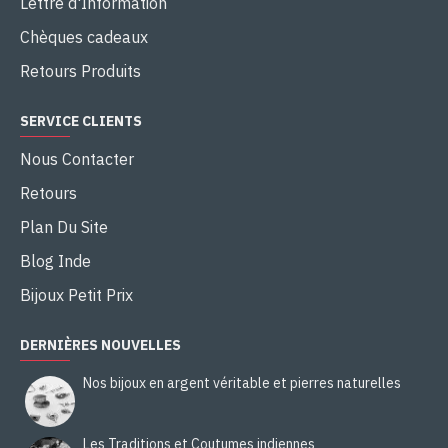
Lettre d'Information
Chèques cadeaux
Retours Produits
SERVICE CLIENTS
Nous Contacter
Retours
Plan Du Site
Blog Inde
Bijoux Petit Prix
DERNIÈRES NOUVELLES
Nos bijoux en argent véritable et pierres naturelles
Les Traditions et Coutumes indiennes