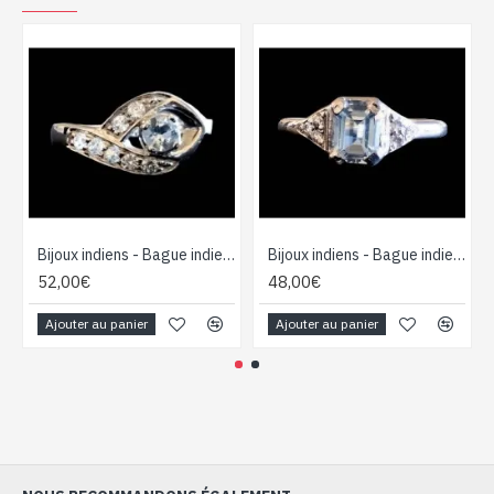
Bijoux indiens - Bague indienne rhodiée Topaze
Bijoux indiens - Bague indienne rhodiée Topaze
52,00€
48,00€
Ajouter au panier
Ajouter au panier