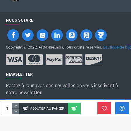
NOUS SUIVRE
Copyright © 2022, ArtMonieIndia, Tous droits réservés.
Boutique de bij
NEWSLETTER
Restez à jour avec des nouvelles en vous inscrivant à
notre newsletter.
SEND
AJOUTER AU PANIER