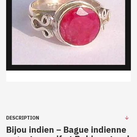
DESCRIPTION
Bijou indien – Bague indienne