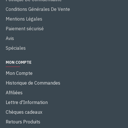
Conditions Générales De Vente
Mentions Légales
Paiement sécurisé
Avis
Spéciales
MON COMPTE
Mon Compte
Historique de Commandes
Affiliées
Lettre d'Information
Chèques cadeaux
Retours Produits