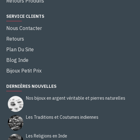
Retours Produits
SERVICE CLIENTS
Nous Contacter
Retours
Plan Du Site
Blog Inde
Bijoux Petit Prix
DERNIÈRES NOUVELLES
Nos bijoux en argent véritable et pierres naturelles
Les Traditions et Coutumes indiennes
Les Religions en Inde