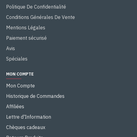
Politique De Confidentialité
Conditions Générales De Vente
Mentions Légales
Paiement sécurisé
Avis
Spéciales
MON COMPTE
Mon Compte
Historique de Commandes
Affiliées
Lettre d'Information
Chèques cadeaux