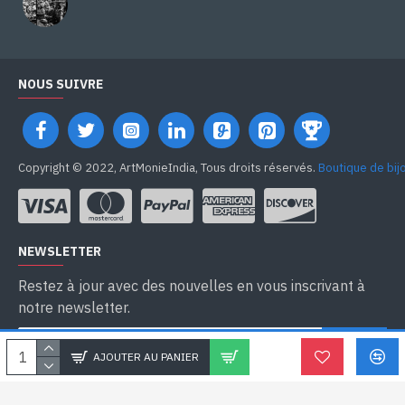
NOUS SUIVRE
Copyright © 2022, ArtMonieIndia, Tous droits réservés.
Boutique de bij
NEWSLETTER
Restez à jour avec des nouvelles en vous inscrivant à
notre newsletter.
SEND
AJOUTER AU PANIER