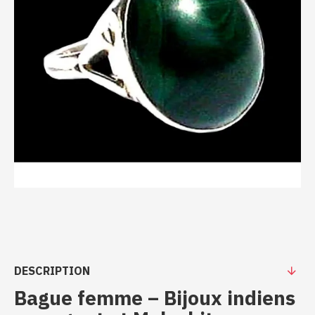
DESCRIPTION
Bague femme – Bijoux indiens