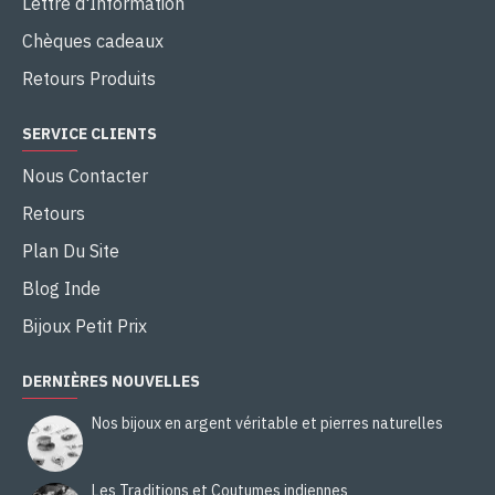
Lettre d'Information
Chèques cadeaux
Retours Produits
SERVICE CLIENTS
Nous Contacter
Retours
Plan Du Site
Blog Inde
Bijoux Petit Prix
DERNIÈRES NOUVELLES
Nos bijoux en argent véritable et pierres naturelles
Les Traditions et Coutumes indiennes