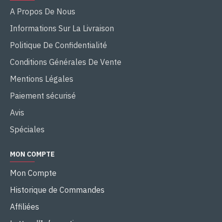
A Propos De Nous
Informations Sur La Livraison
Politique De Confidentialité
Conditions Générales De Vente
Mentions Légales
Paiement sécurisé
Avis
Spéciales
MON COMPTE
Mon Compte
Historique de Commandes
Affiliées