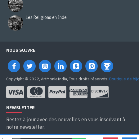
Les Religions en Inde
NOUS SUIVRE
Copyright © 2022, ArtMonieIndia, Tous droits réservés.
Boutique de bij
NEWSLETTER
Restez à jour avec des nouvelles en vous inscrivant à
notre newsletter.