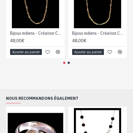
Bijoux indiens - Création Collier Citrine
Bijoux indiens - Création Collier Citrine
48,00€
48,00€
Ajouter au panier
Ajouter au panier
NOUS RECOMMANDONS ÉGALEMENT