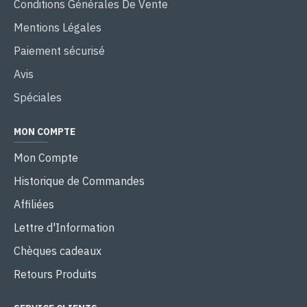
Conditions Générales De Vente
Mentions Légales
Paiement sécurisé
Avis
Spéciales
MON COMPTE
Mon Compte
Historique de Commandes
Affiliées
Lettre d'Information
Chèques cadeaux
Retours Produits