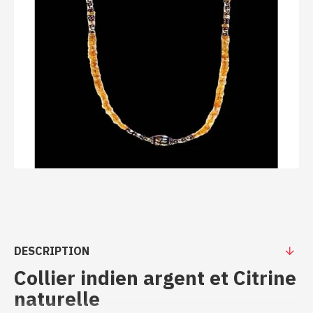
DESCRIPTION
Collier indien argent et Citrine
naturelle