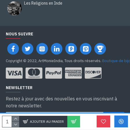
Les Religions en Inde
NOUS SUIVRE
Copyright © 2022, ArtMonieIndia, Tous droits réservés.
Boutique de bij
NEWSLETTER
Restez à jour avec des nouvelles en vous inscrivant à
notre newsletter.
SEND
AJOUTER AU PANIER