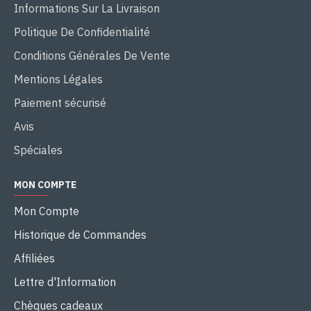
Informations Sur La Livraison
Politique De Confidentialité
Conditions Générales De Vente
Mentions Légales
Paiement sécurisé
Avis
Spéciales
MON COMPTE
Mon Compte
Historique de Commandes
Affiliées
Lettre d'Information
Chèques cadeaux