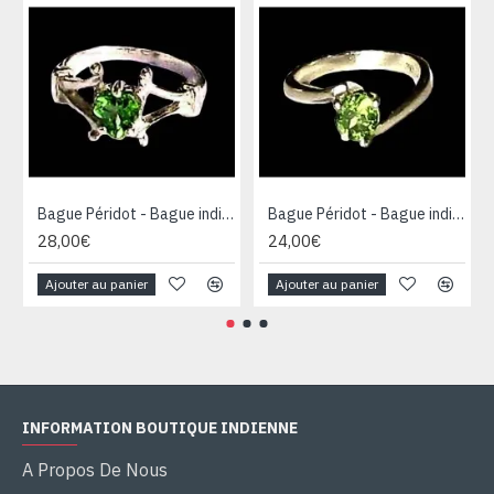
Bague Péridot - Bague indienne en argent - Bijoux Inde
Bague Péridot - Bague indienne en argent - Bijoux Inde
28,00€
24,00€
Ajouter au panier
Ajouter au panier
INFORMATION BOUTIQUE INDIENNE
A Propos De Nous