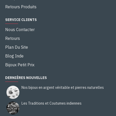
Retours Produits
SERVICE CLIENTS
Nous Contacter
Retours
Plan Du Site
Blog Inde
Bijoux Petit Prix
DERNIÈRES NOUVELLES
Nos bijoux en argent véritable et pierres naturelles
Les Traditions et Coutumes indiennes