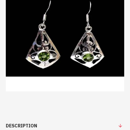
DESCRIPTION